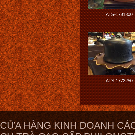
ATS-1791800
ATS-1773250
CỬA HÀNG KINH DOANH CÁC